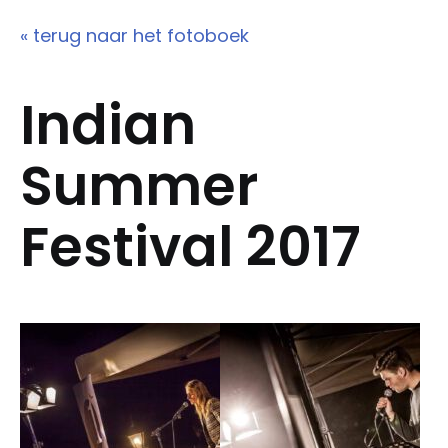
« terug naar het fotoboek
Indian
Summer
Festival 2017