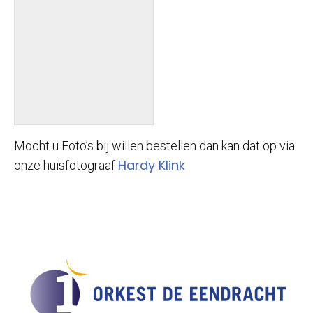
Mocht u Foto’s bij willen bestellen dan kan dat op via
Hardy Klink
onze huisfotograaf