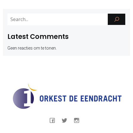
Latest Comments
Geen reacties om te tonen.