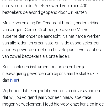
naar voren. In de Pniëlkerk werd voor ruim 400
bezoekers de avond geopend door Jiri Rutten.
Muziekvereniging De Eendracht bracht, onder leiding
van dirigent Gerard Grobben, de diverse Marvel
superhelden onder de aandacht. Na het harde werken
van alle leden en organisatoren is de avond zeker een
succes geworden met daarbij vele positieve reacties
van zowel bezoekers als onze leden.
Kun jij ook een instrument bespelen en ben je
nieuwsgierig geworden om bij ons aan te sluiten, kijk
hier
dan
!
Wij hopen dat je erg hebt genoten van deze avond en
dat wij jou volgend jaar voor een nieuw spektakel
mogen verwelkomen. Houd hiervoor onze kanalen in de