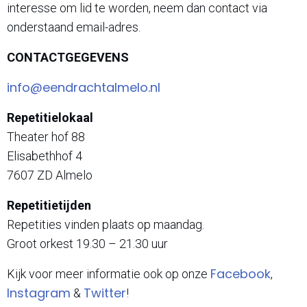
interesse om lid te worden, neem dan contact via
onderstaand email-adres.
CONTACTGEGEVENS
info@eendrachtalmelo.nl
Repetitielokaal
Theater hof 88
Elisabethhof 4
7607 ZD Almelo
Repetitietijden
Repetities vinden plaats op maandag.
Groot orkest 19.30 – 21.30 uur
Facebook
Kijk voor meer informatie ook op onze
,
Instagram
Twitter
&
!