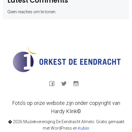
Latest Comments
Geen reacties om te tonen.
Foto’s op onze website zijn onder copyright van
Hardy Klink
©
� 2026 Muziekvereniging De Eendracht Almelo. Gratis gemaakt
Kubio
met WordPress en