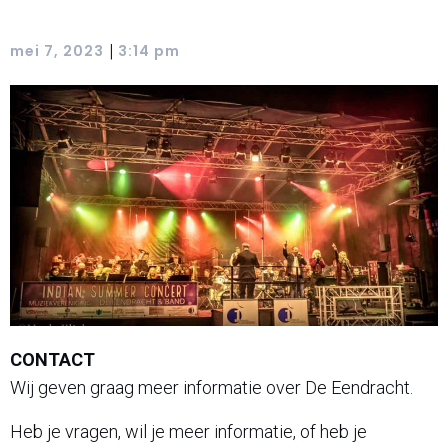
|
mei 7, 2023
3:14 pm
CONTACT
Wij geven graag meer informatie over De Eendracht.
Heb je vragen, wil je meer informatie, of heb je