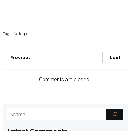
Tags:
No tags
Previous
Next
Comments are closed